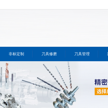
非标定制
刀具修磨
刀具管理