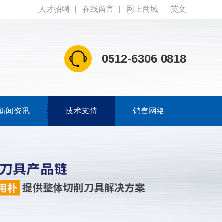
人才招聘
|
在线留言
|
网上商城
|
英文
0512-6306 0818
新闻资讯
技术支持
销售网络