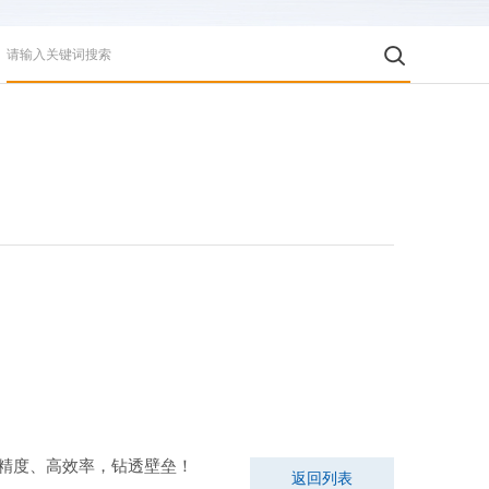
高精度、高效率，钻透壁垒！
返回列表