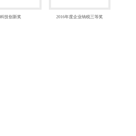
科技创新奖
2016年度企业纳税三等奖