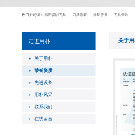
热门关键词：
精密切削刀具
刀具修磨
涂层服务
刀具管理
关于用
走进用朴
关于用朴
荣誉资质
先进设备
用朴风采
联系我们
在线留言