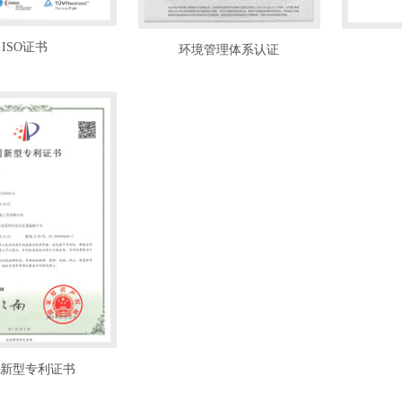
ISO证书
环境管理体系认证
新型专利证书