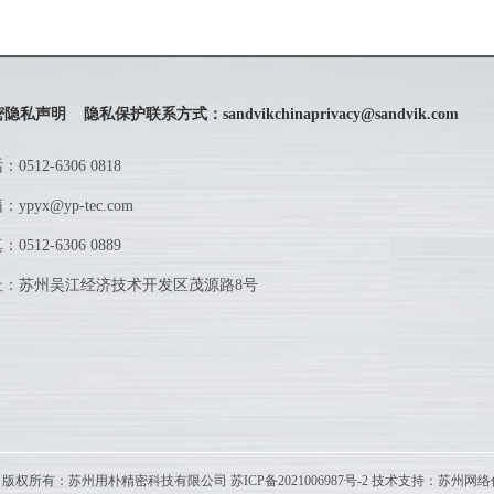
密隐私声明
隐私保护联系方式：
sandvikchinaprivacy@sandvik.com
话：
0512-6306 0818
箱：
ypyx@yp-tec.com
真：
0512-6306 0889
址：苏州吴江经济技术开发区茂源路8号
ght © 版权所有：苏州用朴精密科技有限公司
苏ICP备2021006987号-2
技术支持：
苏州网络