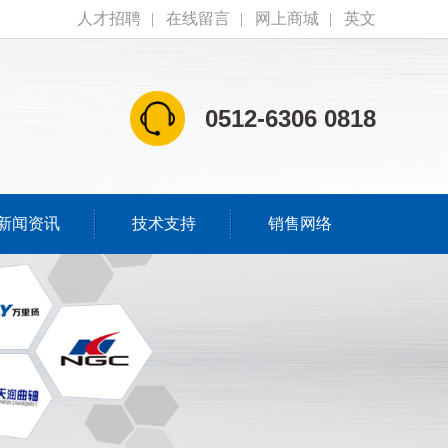
人才招聘
|
在线留言
|
网上商城
|
英文
0512-6306 0818
新闻资讯
技术支持
销售网络