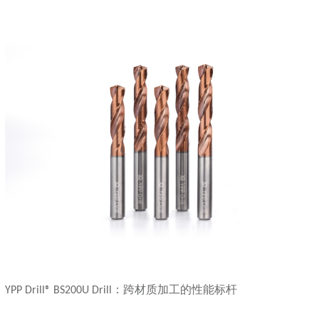
：跨材质加工的性能标杆
YPP Drill® BS200U Drill