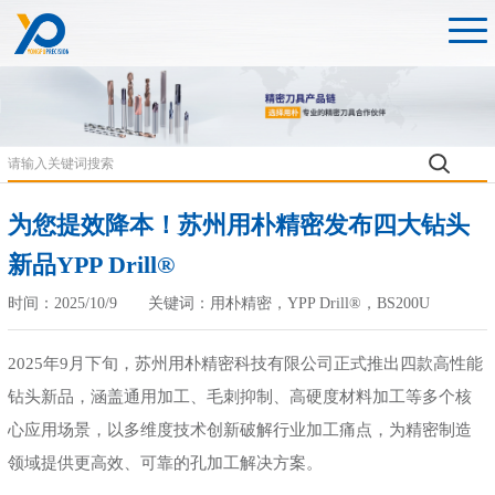
为您提效降本！苏州用朴精密发布四大钻头
新品YPP Drill®
时间：2025/10/9 关键词：用朴精密，YPP Drill®，BS200U
2025
年
9
月下旬，苏州用朴精密科技有限公司正式推出四款高性能
钻头新品，涵盖通用加工、毛刺抑制、高硬度材料加工等多个核
心应用场景，以多维度技术创新破解行业加工痛点，为精密制造
领域提供更高效、可靠的孔加工解决方案。