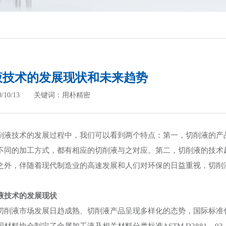
液技术的发展现状和未来趋势
20/10/13 关键词：用朴精密
技术的发展过程中，我们可以看到两个特点：第一，切削液的产品
不同的加工方式，都有相应的切削液与之对应。第二，切削液的技术
，伴随着现代制造业的高速发展和人们对环保的日益重视，切削液
。
液技术的发展现状
液市场发展日趋成熟、切削液产品呈现多样化的态势，国际标准化