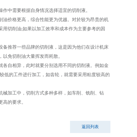
作中需要根据自身情况选择适宜的切削液。
油价格更高，综合性能更为优越。对於较为昂贵的机
采用切削油;如果以加工效率和成本作为主要参考的因
备推荐一些品牌的切削液，这是因为他们在设计机床
，以免切削油大量挥发而耗散。
各自相异，此时就要分别选用不同的切削液。例如金
度较低的工件进行加工，如齿轮，就需要采用粘度较高的
械加工中，切削方式多种多样，如车削、铣削、钻
更高的要求。
返回列表