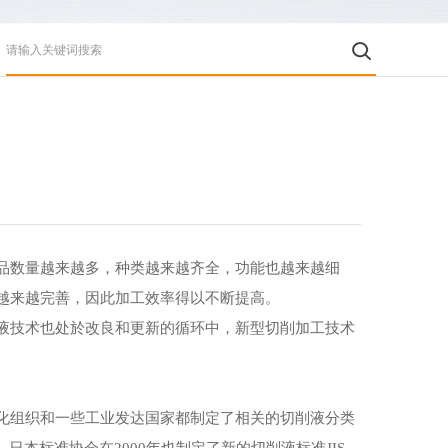
数量越来越多，种类越来越齐全，功能也越来越细
越来越完善，因此加工效率得以不断提高。
技术也处於改良和更新的循环中，新型切削加工技术
组织和一些工业发达国家都制定了相关的切削液分类