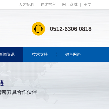
人才招聘
|
在线留言
|
网上商城
|
英文
0512-6306 0818
新闻资讯
技术支持
销售网络