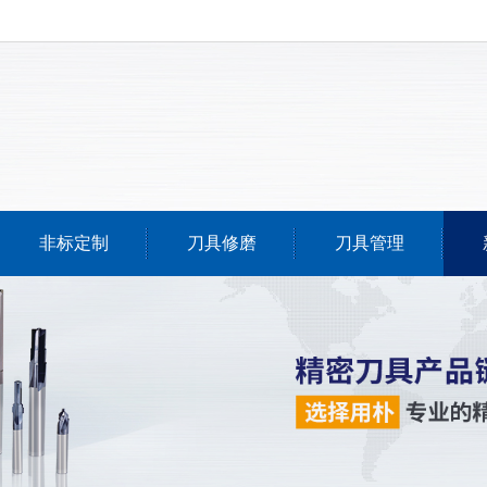
非标定制
刀具修磨
刀具管理