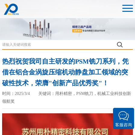
热烈祝贺我司自主研发的PSM铣刀系列，凭
借在铝合金涡旋压缩机动静盘加工领域的突
破性技术，荣膺"创新产品优秀奖"！
时间：2025/3/4 关键词：用朴精密，PSM铣刀，机械工业科技创新
领航奖
客服咨询