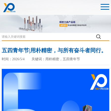
五四青年节|用朴精密，与所有奋斗者同行。
时间：2026/5/4 关键词：用朴精密，五四青年节