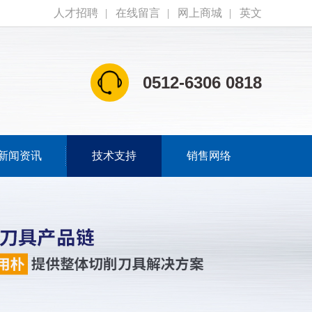
人才招聘
|
在线留言
|
网上商城
|
英文
0512-6306 0818
新闻资讯
技术支持
销售网络