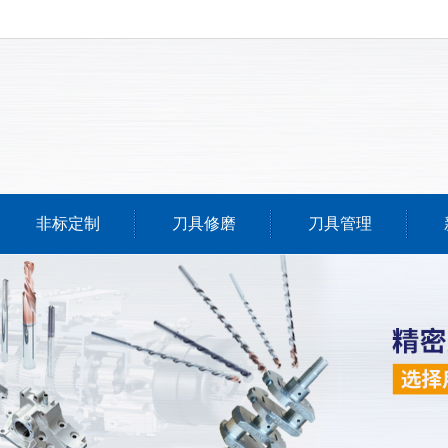
非标定制
刀具修磨
刀具管理