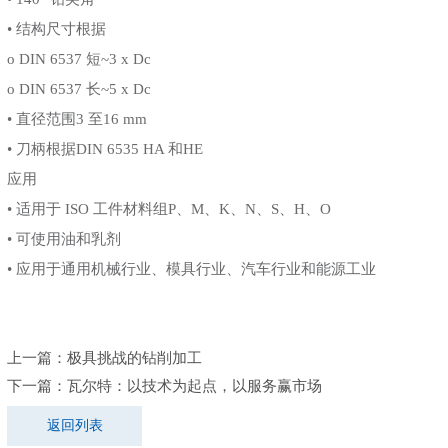
• 结构尺寸根据
o DIN 6537 短~3 x Dc
o DIN 6537 长~5 x Dc
• 直径范围3 至16 mm
• 刀柄根据DIN 6535 HA 和HE
应用
• 适用于 ISO 工件材料组P、M、K、N、S、H、O
• 可使用油和乳剂
• 应用于通用机械行业、模具行业、汽车行业和能源工业
上一篇：
极具挑战的钻削加工
下一篇：
瓦尔特：以技术为起点，以服务赢市场
返回列表