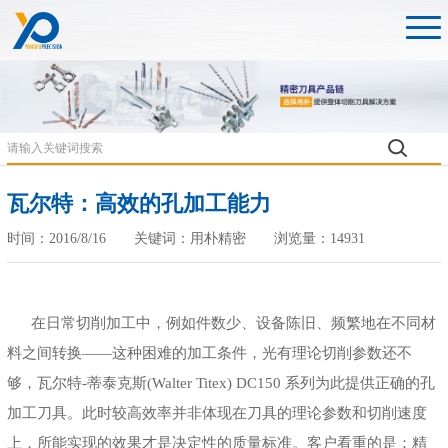
瓦尔特：高效的孔加工能力
时间：2016/8/16 关键词：用朴精密 浏览量：14931
在日常切削加工中，例如件数少、设备陈旧、频繁地在不同材
料之间转换——这种困难的加工条件，光有理论切削参数还不
够，
瓦尔特
-蒂泰克斯(Walter Titex) DC150 系列为此提供正确的孔
加工刀具。此时较高效率并非体现在刀具的理论参数和切削速度
上，所能实现的效果才是决定性的质量标准。客户看重的是：精