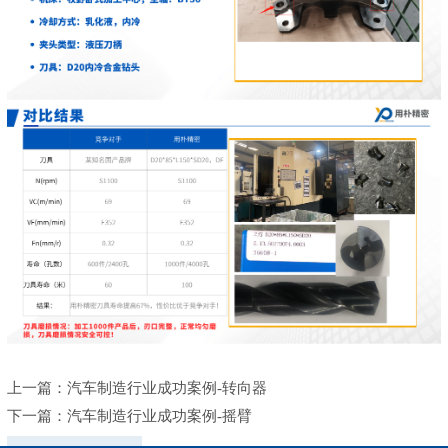
上一篇：
汽车制造行业成功案例-转向器
下一篇：
汽车制造行业成功案例-摇臂