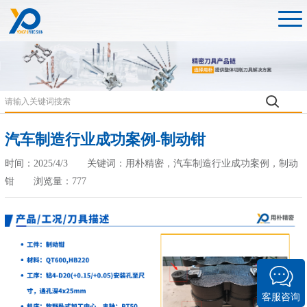
汽车制造行业成功案例-制动钳
时间：2025/4/3 关键词：用朴精密，汽车制造行业成功案例，制动
钳 浏览量：777
客服咨询