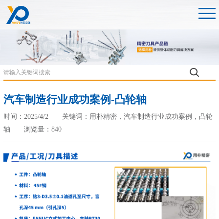
汽车制造行业成功案例-凸轮轴
时间：2025/4/2 关键词：用朴精密，汽车制造行业成功案例，凸轮
轴 浏览量：840